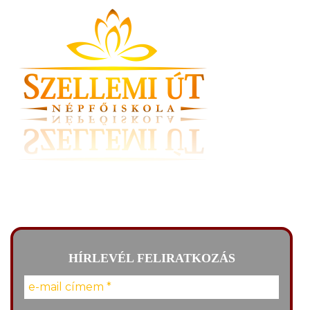
HÍRLEVÉL FELIRATKOZÁS