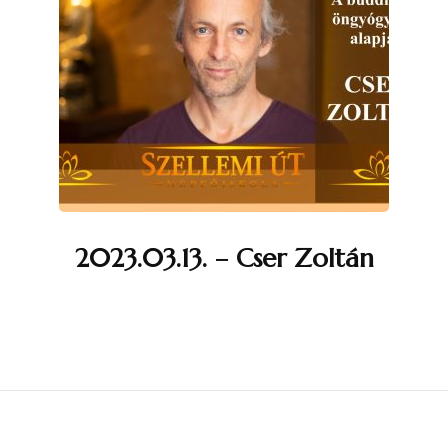
2023.03.13. – Cser Zoltán